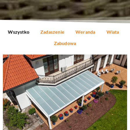
Wszystko
Zadaszenie
Weranda
Wiata
Zabudowa