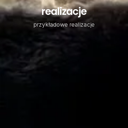
realizacje
przykładowe realizacje